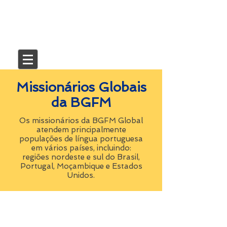
Missionários Globais
da BGFM
Os missionários da BGFM Global
atendem principalmente
populações de língua portuguesa
em vários países, incluindo:
regiões nordeste e sul do Brasil,
Portugal, Moçambique e Estados
Unidos.