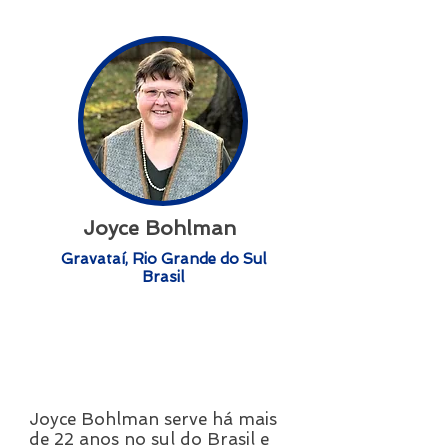
Joyce Bohlman
Gravataí, Rio Grande do Sul
Brasil
Joyce Bohlman serve há mais
de 22 anos no sul do Brasil e