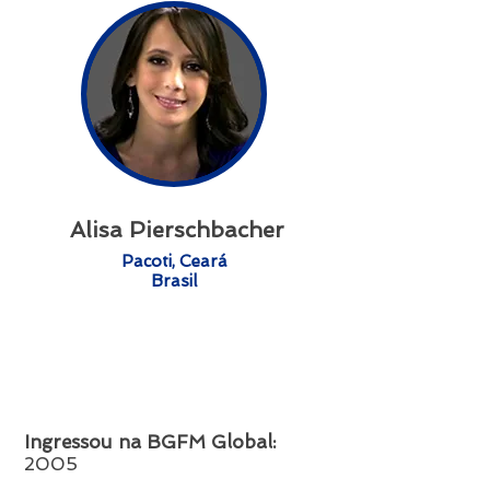
Alisa Pierschbacher
Pacoti, Ceará
Brasil
Ingressou na BGFM Global:
2005