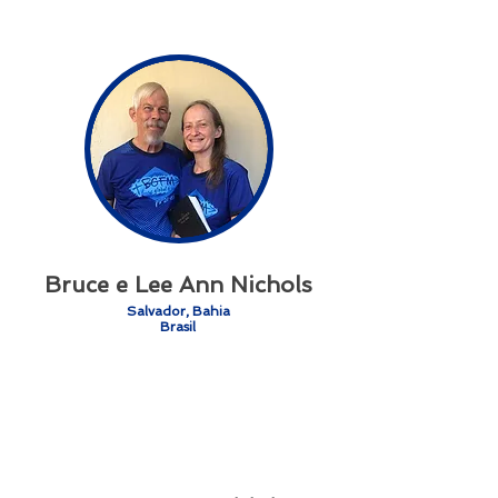
Bruce e Lee Ann Nichols
Salvador, Bahia
Brasil