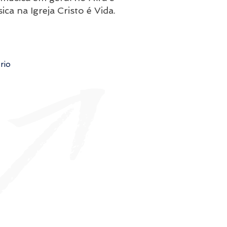
ca na Igreja Cristo é Vida.
rio